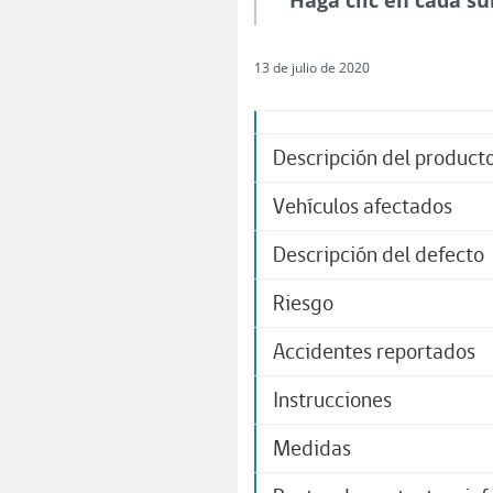
Haga clic en cada su
13 de julio de 2020
Descripción del product
Vehículos afectados
Descripción del defecto
Riesgo
Accidentes reportados
Instrucciones
Medidas