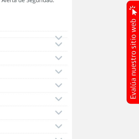
Alerta de Seguridad.