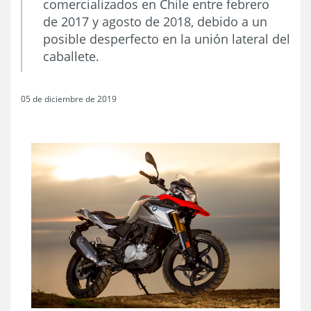
comercializados en Chile entre febrero
de 2017 y agosto de 2018, debido a un
posible desperfecto en la unión lateral del
caballete.
05 de diciembre de 2019