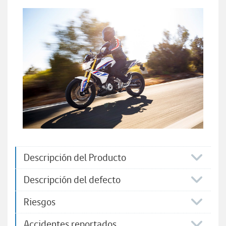
Descripción del Producto
Descripción del defecto
Riesgos
Accidentes reportados