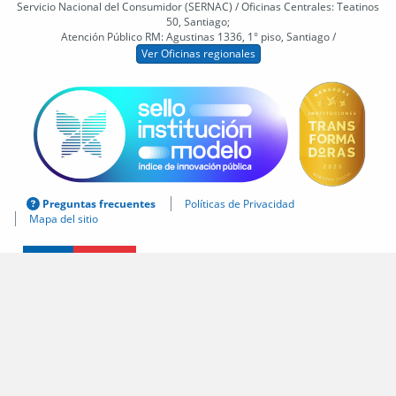
Servicio Nacional del Consumidor (SERNAC) / Oficinas Centrales: Teatinos
50, Santiago;
Atención Público RM: Agustinas 1336, 1° piso, Santiago /
Ver Oficinas regionales
Preguntas frecuentes
Políticas de Privacidad
Mapa del sitio