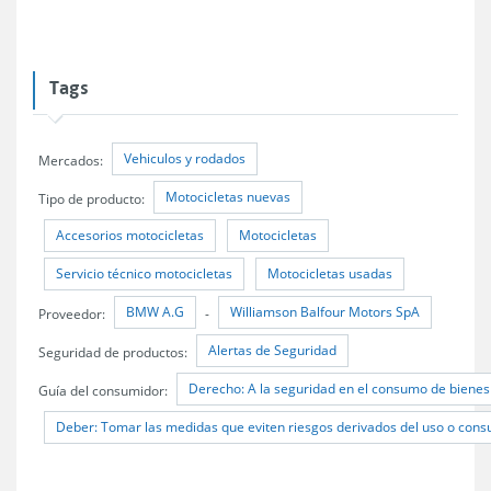
Tags
Vehiculos y rodados
Mercados:
Motocicletas nuevas
Tipo de producto:
Accesorios motocicletas
Motocicletas
Servicio técnico motocicletas
Motocicletas usadas
BMW A.G
Williamson Balfour Motors SpA
Proveedor:
-
Alertas de Seguridad
Seguridad de productos:
Derecho: A la seguridad en el consumo de bienes 
Guía del consumidor:
Deber: Tomar las medidas que eviten riesgos derivados del uso o cons