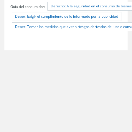
Derecho: A la seguridad en el consumo de bienes 
Guía del consumidor:
Deber: Exigir el cumplimiento de lo informado por la publicidad
Deber: Tomar las medidas que eviten riesgos derivados del uso o cons