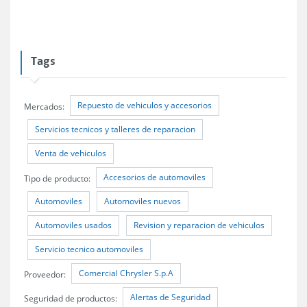
Tags
Repuesto de vehiculos y accesorios
Mercados:
Servicios tecnicos y talleres de reparacion
Venta de vehiculos
Accesorios de automoviles
Tipo de producto:
Automoviles
Automoviles nuevos
Automoviles usados
Revision y reparacion de vehiculos
Servicio tecnico automoviles
Comercial Chrysler S.p.A
Proveedor:
Alertas de Seguridad
Seguridad de productos: