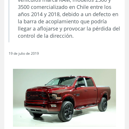
3500 comercializado en Chile entre los
años 2014 y 2018, debido a un defecto en
la barra de acoplamiento que podría
llegar a aflojarse y provocar la pérdida del
control de la dirección.
19 de julio de 2019