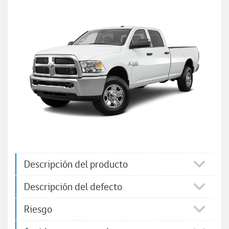
Descripción del producto
Descripción del defecto
Riesgo