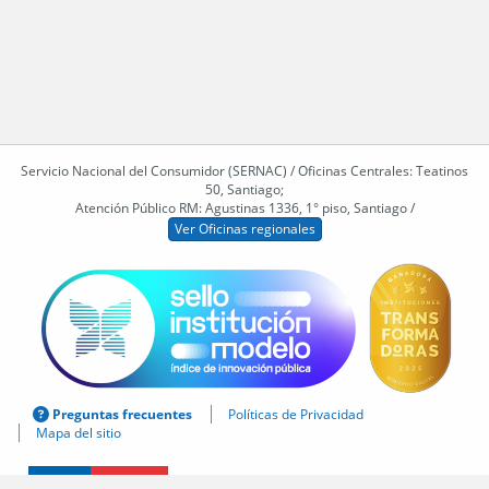
Servicio Nacional del Consumidor (SERNAC) / Oficinas Centrales: Teatinos
50, Santiago;
Atención Público RM: Agustinas 1336, 1° piso, Santiago /
Ver Oficinas regionales
Preguntas frecuentes
Políticas de Privacidad
Mapa del sitio