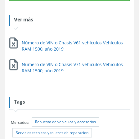
Ver más
Número de VIN o Chasis V61 vehículos Vehículos
RAM 1500, año 2019
Número de VIN o Chasis V71 vehículos Vehículos
RAM 1500, año 2019
Tags
Repuesto de vehiculos y accesorios
Mercados:
Servicios tecnicos y talleres de reparacion