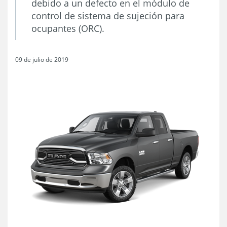
debido a un defecto en el módulo de
control de sistema de sujeción para
ocupantes (ORC).
09 de julio de 2019