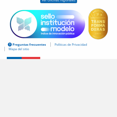
Ver Oficinas regionales
Preguntas frecuentes
Políticas de Privacidad
Mapa del sitio