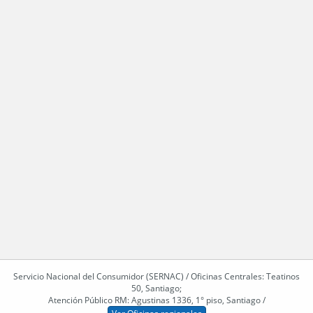
Servicio Nacional del Consumidor (SERNAC) / Oficinas Centrales: Teatinos
50, Santiago;
Atención Público RM: Agustinas 1336, 1° piso, Santiago /