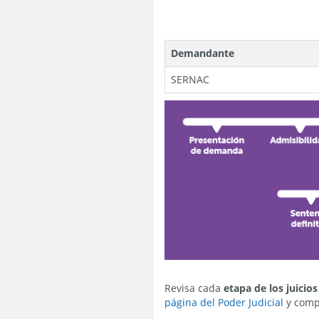
Demandante
SERNAC
Revisa cada
etapa de los juicios
página del Poder Judicial
y compl