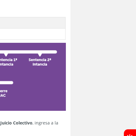
Juicio Colectivo
, ingresa a la