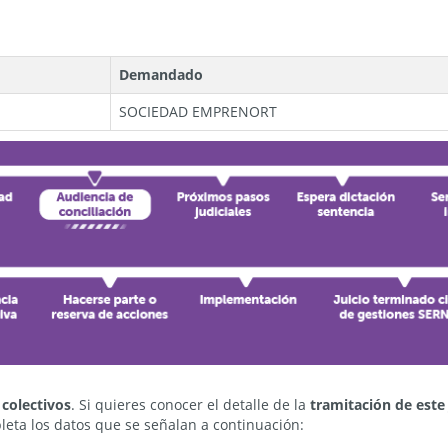
Demandado
SOCIEDAD EMPRENORT
 colectivos
. Si quieres conocer el detalle de la
tramitación de este 
eta los datos que se señalan a continuación: