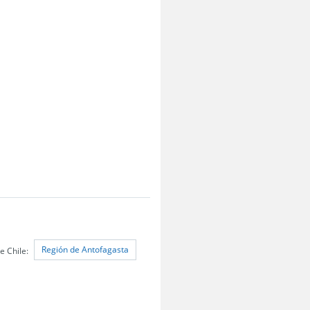
Región de Antofagasta
e Chile: