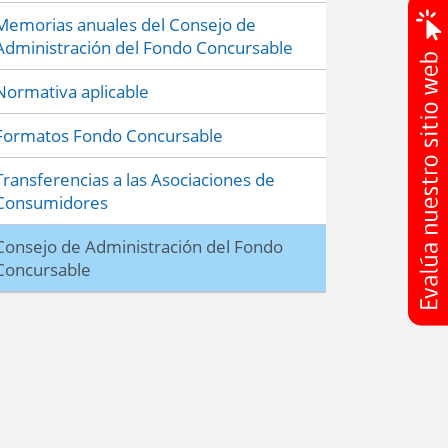
Memorias anuales del Consejo de
Administración del Fondo Concursable
Normativa aplicable
Formatos Fondo Concursable
Transferencias a las Asociaciones de
Consumidores
Consejo de Administración del Fondo
Concursable