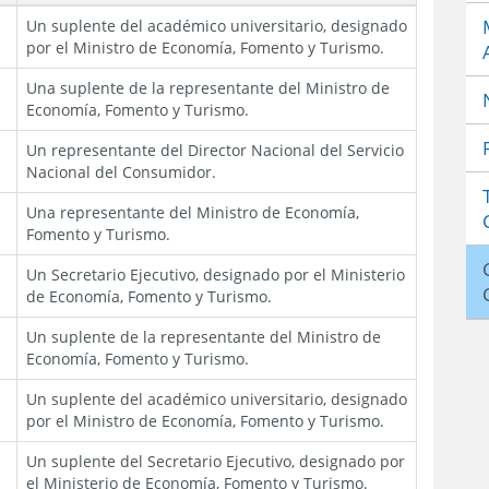
Un suplente del académico universitario, designado
por el Ministro de Economía, Fomento y Turismo.
Una suplente de la representante del Ministro de
Economía, Fomento y Turismo.
Un representante del Director Nacional del Servicio
Nacional del Consumidor.
Una representante del Ministro de Economía,
Fomento y Turismo.
Un Secretario Ejecutivo, designado por el Ministerio
de Economía, Fomento y Turismo.
Un suplente de la representante del Ministro de
Economía, Fomento y Turismo.
Un suplente del académico universitario, designado
por el Ministro de Economía, Fomento y Turismo.
Un suplente del Secretario Ejecutivo, designado por
el Ministerio de Economía, Fomento y Turismo.