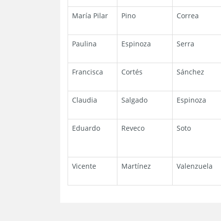
María Pilar
Pino
Correa
Paulina
Espinoza
Serra
Francisca
Cortés
Sánchez
Claudia
Salgado
Espinoza
Eduardo
Reveco
Soto
Vicente
Martínez
Valenzuela