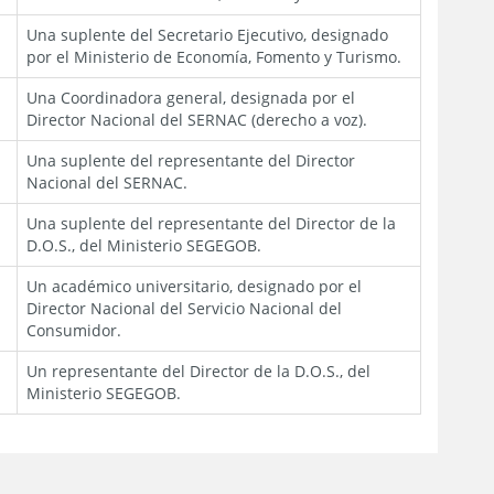
Una suplente del Secretario Ejecutivo, designado
por el Ministerio de Economía, Fomento y Turismo.
Una Coordinadora general, designada por el
Director Nacional del SERNAC (derecho a voz).
Una suplente del representante del Director
Nacional del SERNAC.
Una suplente del representante del Director de la
D.O.S., del Ministerio SEGEGOB.
Un académico universitario, designado por el
Director Nacional del Servicio Nacional del
Consumidor.
Un representante del Director de la D.O.S., del
Ministerio SEGEGOB.