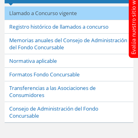
Llamado a Concurso vigente
Registro histórico de llamados a concurso
Memorias anuales del Consejo de Administración
del Fondo Concursable
Normativa aplicable
Formatos Fondo Concursable
Transferencias a las Asociaciones de
Consumidores
Consejo de Administración del Fondo
Concursable