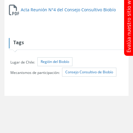
Acta Reunión N°4 del Consejo Consultivo Biobío
Tags
Región del Biobío
Lugar de Chile:
Consejo Consultivo de Biobío
Mecanismos de participación: