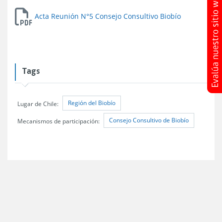
Acta Reunión N°5 Consejo Consultivo Biobío
Tags
Región del Biobío
Lugar de Chile:
Consejo Consultivo de Biobío
Mecanismos de participación: