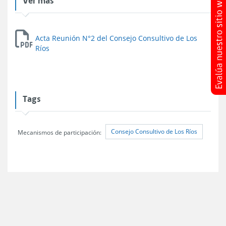
Acta Reunión N°2 del Consejo Consultivo de Los
Ríos
Tags
Consejo Consultivo de Los Ríos
Mecanismos de participación: