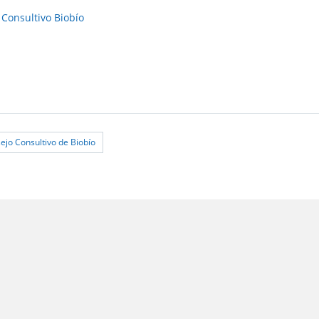
Consultivo Biobío
ejo Consultivo de Biobío