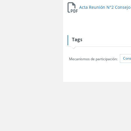
Acta Reunión N°2 Consejo 
Tags
Cons
Mecanismos de participación: