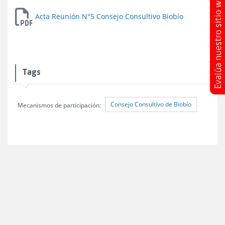
Acta Reunión N°5 Consejo Consultivo Biobío
Tags
Consejo Consultivo de Biobío
Mecanismos de participación: