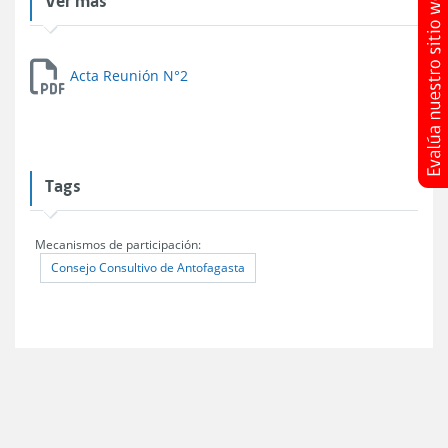
Acta Reunión N°2
Tags
Mecanismos de participación:
Consejo Consultivo de Antofagasta