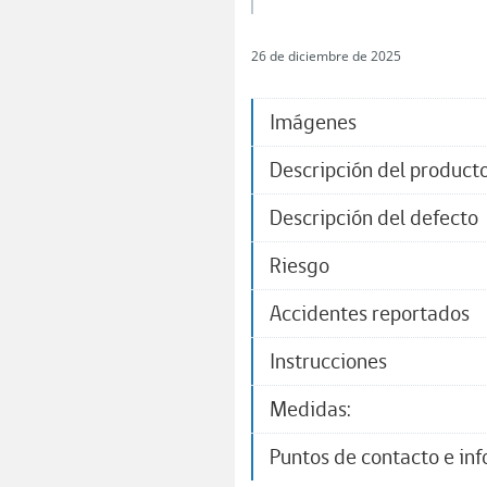
26 de diciembre de 2025
Imágenes
Descripción del product
Descripción del defecto
Riesgo
Accidentes reportados
Instrucciones
Medidas:
Puntos de contacto e in