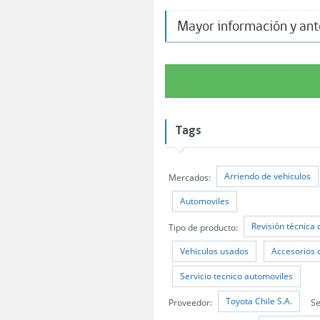
Mayor información y an
Tags
Arriendo de vehiculos
Mercados:
Automoviles
Revisión técnica 
Tipo de producto:
Vehiculos usados
Accesorios 
Servicio tecnico automoviles
Toyota Chile S.A.
Proveedor:
Se