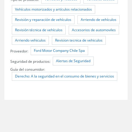
Vehículos motorizados y artículos relacionados
Revisión y reparación de vehículos
Arriendo de vehículos
Revisión técnica de vehículos
Accesorios de automoviles
Arriendo vehiculos
Revision tecnica de vehiculos
Ford Motor Company Chile Spa
Proveedor:
Alertas de Seguridad
Seguridad de productos:
Guía del consumidor:
Derecho: A la seguridad en el consumo de bienes y servicios