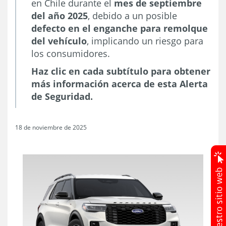
en Chile durante el
mes de septiembre
del año 2025
, debido a un posible
defecto en el enganche para remolque
del vehículo
, implicando un riesgo para
los consumidores.
Haz clic en cada subtítulo para obtener
más información acerca de esta Alerta
de Seguridad.
18 de noviembre de 2025