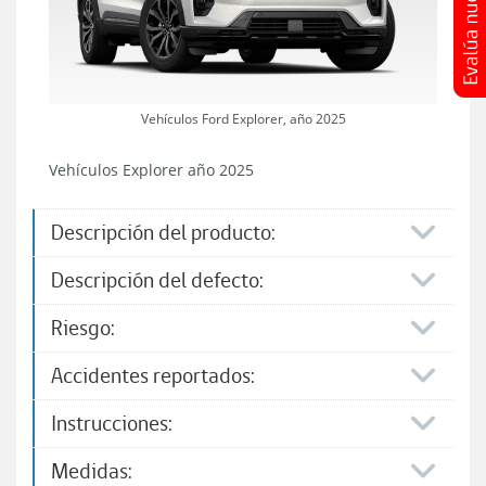
Vehículos Ford Explorer, año 2025
Vehículos Explorer año 2025
Descripción del producto:
Descripción del defecto:
Riesgo:
Accidentes reportados:
Instrucciones:
Medidas: