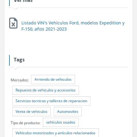
Listado VIN's Vehículos Ford, modelos Expedition y
F-150, años 2021-2023
Tags
Arriendo de vehiculos
Mercados:
Repuesto de vehiculos y accesorios
Servicios tecnicos y talleres de reparacion
Venta de vehiculos
Automoviles
vehículos usados
Tipo de producto:
Vehículos motorizados y artículos relacionados