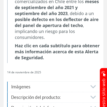
comercializados en Chile entre los
meses
de septiembre del año 2021 y
septiembre del año 2023
, debido a un
posible defecto en los deflector de aire
del panel de apertura del techo
,
implicando un riesgo para los
consumidores.
Haz clic en cada subtítulo para obtener
más información acerca de esta Alerta
de Seguridad.
14 de noviembre de 2025
Imágenes
Descripción del producto: