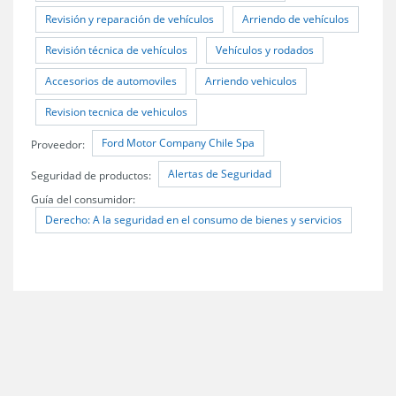
Revisión y reparación de vehículos
Arriendo de vehículos
Revisión técnica de vehículos
Vehículos y rodados
Accesorios de automoviles
Arriendo vehiculos
Revision tecnica de vehiculos
Ford Motor Company Chile Spa
Proveedor:
Alertas de Seguridad
Seguridad de productos:
Guía del consumidor:
Derecho: A la seguridad en el consumo de bienes y servicios