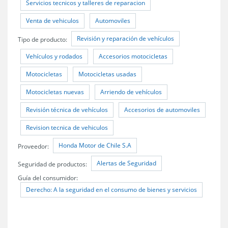
Servicios tecnicos y talleres de reparacion
Venta de vehiculos
Automoviles
Revisión y reparación de vehículos
Tipo de producto:
Vehículos y rodados
Accesorios motocicletas
Motocicletas
Motocicletas usadas
Motocicletas nuevas
Arriendo de vehículos
Revisión técnica de vehículos
Accesorios de automoviles
Revision tecnica de vehiculos
Honda Motor de Chile S.A
Proveedor:
Alertas de Seguridad
Seguridad de productos:
Guía del consumidor:
Derecho: A la seguridad en el consumo de bienes y servicios