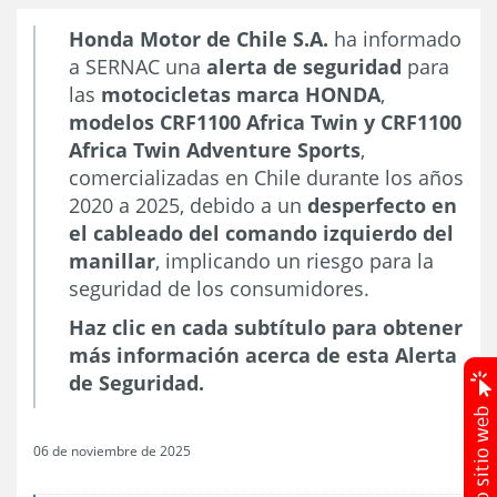
Honda Motor de Chile S.A.
ha informado
a SERNAC una
alerta de seguridad
para
las
motocicletas marca HONDA
,
modelos CRF1100 Africa Twin y CRF1100
Africa Twin Adventure Sports
,
comercializadas en Chile durante los años
2020 a 2025, debido a un
desperfecto en
el cableado del comando izquierdo del
manillar
, implicando un riesgo para la
seguridad de los consumidores.
Haz clic en cada subtítulo para obtener
más información acerca de esta Alerta
de Seguridad.
06 de noviembre de 2025