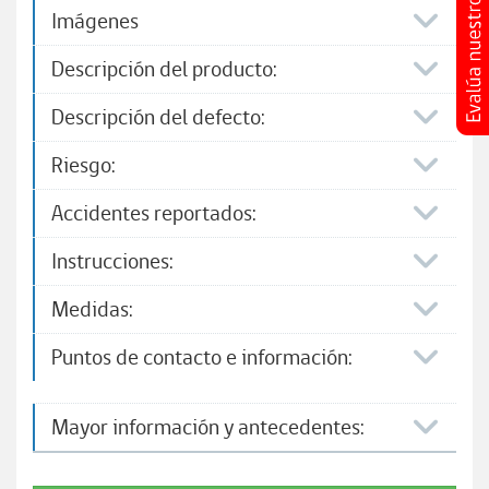
Imágenes
Descripción del producto:
Descripción del defecto:
Riesgo:
Accidentes reportados:
Instrucciones:
Medidas:
Puntos de contacto e información:​
Mayor información y antecedentes: