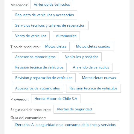
Arriendo de vehiculos
Mercados:
Repuesto de vehiculos y accesorios
Servicios tecnicos y talleres de reparacion
Venta de vehiculos
Automoviles
Motocicletas
Motocicletas usadas
Tipo de producto:
Accesorios motocicletas
Vehículos y rodados
Revisión técnica de vehículos
Arriendo de vehículos
Revisión y reparación de vehículos
Motocicletas nuevas
Accesorios de automoviles
Revision tecnica de vehiculos
Honda Motor de Chile S.A
Proveedor:
Alertas de Seguridad
Seguridad de productos:
Guía del consumidor:
Derecho: A la seguridad en el consumo de bienes y servicios