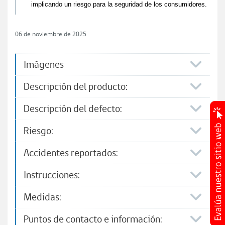
implicando un riesgo para la seguridad de los consumidores.
06 de noviembre de 2025
Imágenes
Descripción del producto:
Descripción del defecto:
Riesgo:
Accidentes reportados:
Instrucciones:
Medidas:
Puntos de contacto e información:​