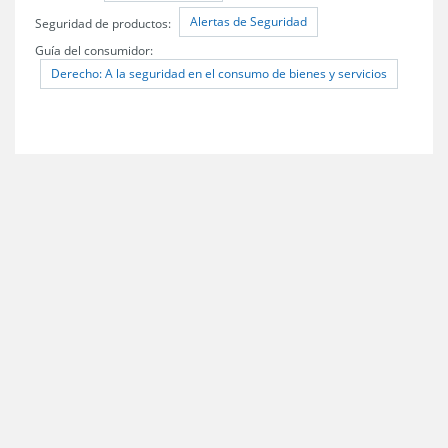
Alertas de Seguridad
Seguridad de productos:
Guía del consumidor:
Derecho: A la seguridad en el consumo de bienes y servicios