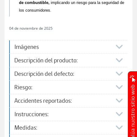
de combustible,
implicando un riesgo para la seguridad de
los consumidores.
04 de noviembre de 2025
Imágenes
Descripción del producto:
Descripción del defecto:
Riesgo:
Accidentes reportados:
Instrucciones:
Medidas: