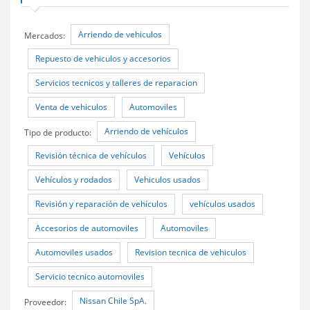
Arriendo de vehiculos
Mercados:
Repuesto de vehiculos y accesorios
Servicios tecnicos y talleres de reparacion
Venta de vehiculos
Automoviles
Arriendo de vehículos
Tipo de producto:
Revisión técnica de vehículos
Vehículos
Vehículos y rodados
Vehiculos usados
Revisión y reparación de vehículos
vehículos usados
Accesorios de automoviles
Automoviles
Automoviles usados
Revision tecnica de vehiculos
Servicio tecnico automoviles
Nissan Chile SpA.
Proveedor: