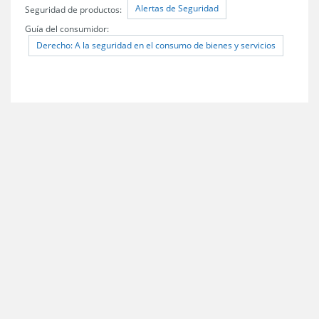
Alertas de Seguridad
Seguridad de productos:
Guía del consumidor:
Derecho: A la seguridad en el consumo de bienes y servicios