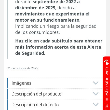
durante
septiembre de 2022 a
diciembre de 2025
, debido a
movimientos que experimenta el
motor en su funcionamiento
,
implicando un riesgo para la seguridad
de los consumidores.
Haz clic en cada subtítulo para obtener
más información acerca de esta Alerta
de Seguridad.
21 de octubre de 2025
Imágenes
Descripción del producto
Descripción del defecto