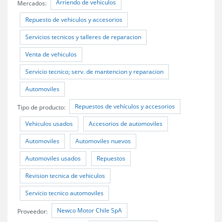
Arriendo de vehiculos
Mercados:
Repuesto de vehiculos y accesorios
Servicios tecnicos y talleres de reparacion
Venta de vehiculos
Servicio tecnico; serv. de mantencion y reparacion
Automoviles
Repuestos de vehículos y accesorios
Tipo de producto:
Vehiculos usados
Accesorios de automoviles
Automoviles
Automoviles nuevos
Automoviles usados
Repuestos
Revision tecnica de vehiculos
Servicio tecnico automoviles
Newco Motor Chile SpA
Proveedor: