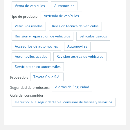
Venta de vehiculos
Automoviles
Arriendo de vehículos
Tipo de producto:
Vehiculos usados
Revisión técnica de vehículos
Revisión y reparación de vehículos
vehículos usados
Accesorios de automoviles
Automoviles
Automoviles usados
Revision tecnica de vehiculos
Servicio tecnico automoviles
Toyota Chile S.A.
Proveedor:
Alertas de Seguridad
Seguridad de productos:
Guía del consumidor:
Derecho: A la seguridad en el consumo de bienes y servicios