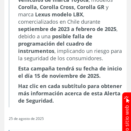
Corolla, Corolla Cross, Corolla GR
y
marca
Lexus modelo LBX
,
comercializados en Chile durante
septiembre de 2023 a febrero de 2025
,
debido a una
posible falla de
programación del cuadro de
instrumentos
, implicando un riesgo para
la seguridad de los consumidores.
Esta campaña tendrá su fecha de inicio
el día 15 de noviembre de 2025.
Haz clic en cada subtítulo para obtener
más información acerca de esta Alerta
de Seguridad.
25 de agosto de 2025