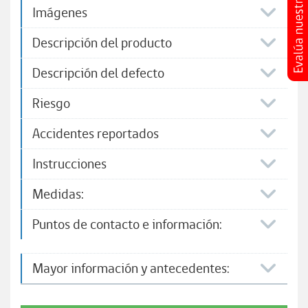
Imágenes
Descripción del producto
Descripción del defecto
Riesgo
Accidentes reportados
Instrucciones
Medidas:
Puntos de contacto e información:​
Mayor información y antecedentes: