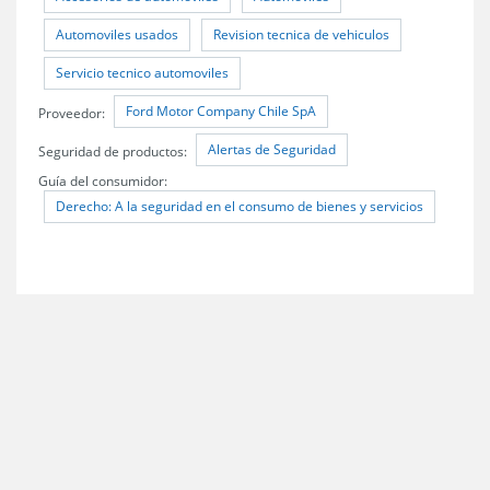
Automoviles usados
Revision tecnica de vehiculos
Servicio tecnico automoviles
Ford Motor Company Chile SpA
Proveedor:
Alertas de Seguridad
Seguridad de productos:
Guía del consumidor:
Derecho: A la seguridad en el consumo de bienes y servicios