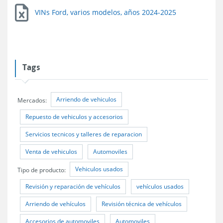
VINs Ford, varios modelos, años 2024-2025
Tags
Arriendo de vehiculos
Mercados:
Repuesto de vehiculos y accesorios
Servicios tecnicos y talleres de reparacion
Venta de vehiculos
Automoviles
Vehiculos usados
Tipo de producto:
Revisión y reparación de vehículos
vehículos usados
Arriendo de vehículos
Revisión técnica de vehículos
Accesorios de automoviles
Automoviles