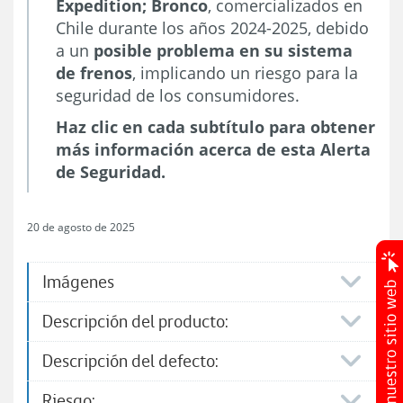
Expedition; Bronco
, comercializados en
Chile durante los años 2024-2025, debido
a un
posible problema en su sistema
de frenos
, implicando un riesgo para la
seguridad de los consumidores.
Haz clic en cada subtítulo para obtener
más información acerca de esta Alerta
de Seguridad.
20 de agosto de 2025
Imágenes
Descripción del producto:
Descripción del defecto:
Riesgo: