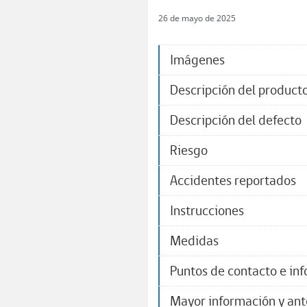
26 de mayo de 2025
Imágenes
Descripción del product
Descripción del defecto
Riesgo
Accidentes reportados
Instrucciones
Medidas
Puntos de contacto e in
Mayor información y an