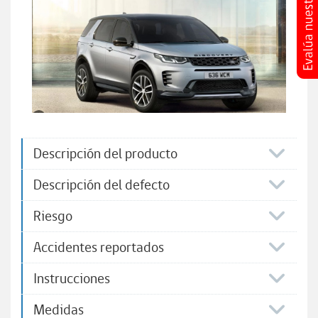
Descripción del producto
Descripción del defecto
Riesgo
Accidentes reportados
Instrucciones
Medidas