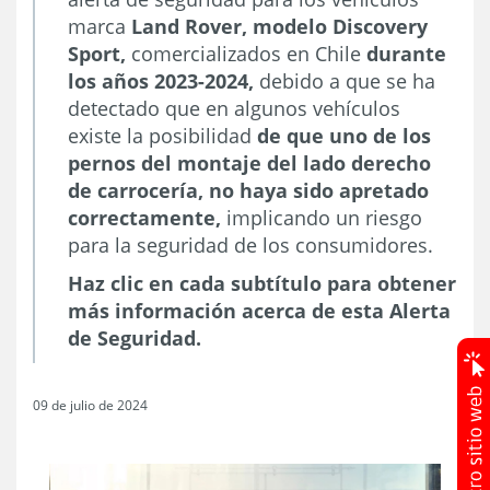
marca
Land Rover, modelo Discovery
Sport,
comercializados en Chile
durante
los años 2023-2024,
debido a que se ha
detectado que en algunos vehículos
existe la posibilidad
de que uno de los
pernos del montaje del lado derecho
de carrocería, no haya sido apretado
correctamente,
implicando un riesgo
para la seguridad de los consumidores.
Haz clic en cada subtítulo para obtener
más información acerca de esta Alerta
de Seguridad.
09 de julio de 2024