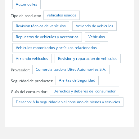
Automoviles
vehículos usados
Tipo de producto:
Revisión técnica de vehículos
Arriendo de vehículos
Repuestos de vehículos y accesorios
Vehículos
Vehículos motorizados y artículos relacionados
Arriendo vehiculos
Revision y reparacion de vehiculos
Comercializadora Ditec Automoviles S.A.
Proveedor:
Alertas de Seguridad
Seguridad de productos:
Derechos y deberes del consumidor
Guía del consumidor:
Derecho: A la seguridad en el consumo de bienes y servicios