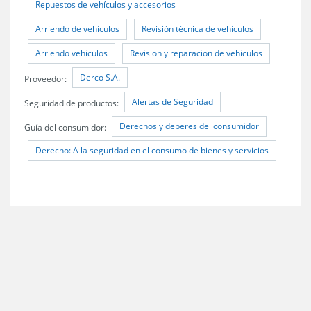
Repuestos de vehículos y accesorios
Arriendo de vehículos
Revisión técnica de vehículos
Arriendo vehiculos
Revision y reparacion de vehiculos
Derco S.A.
Proveedor:
Alertas de Seguridad
Seguridad de productos:
Derechos y deberes del consumidor
Guía del consumidor:
Derecho: A la seguridad en el consumo de bienes y servicios