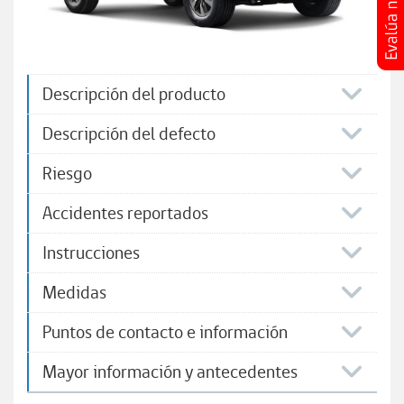
Descripción del producto
Descripción del defecto
Riesgo
Accidentes reportados
Instrucciones
Medidas
Puntos de contacto e información
Mayor información y antecedentes