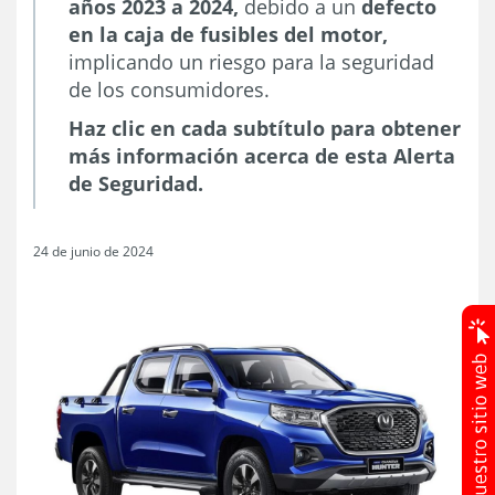
años 2023 a 2024,
debido a un
defecto
en la caja de fusibles del motor,
implicando un riesgo para la seguridad
de los consumidores.
Haz clic en cada subtítulo para obtener
más información acerca de esta Alerta
de Seguridad.
24 de junio de 2024