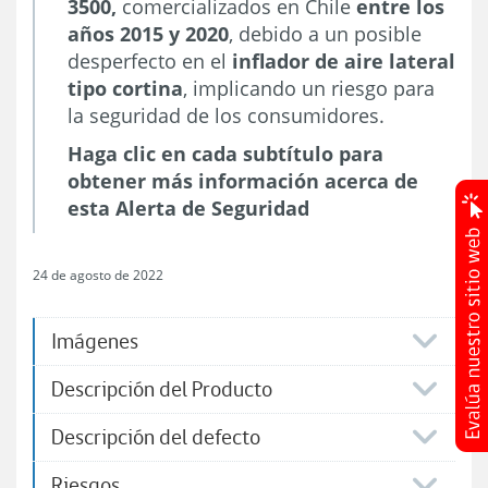
3500,
comercializados en Chile
entre los
años 2015 y 2020
, debido a un posible
desperfecto en el
inflador de aire lateral
tipo cortina
, implicando un riesgo para
la seguridad de los consumidores.
Haga clic en cada subtítulo para
obtener más información acerca de
esta Alerta de Seguridad
24 de agosto de 2022
Imágenes
Descripción del Producto
Descripción del defecto
Riesgos