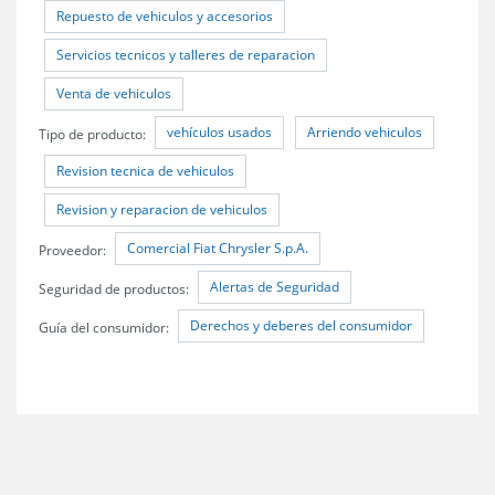
Repuesto de vehiculos y accesorios
Servicios tecnicos y talleres de reparacion
Venta de vehiculos
vehículos usados
Arriendo vehiculos
Tipo de producto:
Revision tecnica de vehiculos
Revision y reparacion de vehiculos
Comercial Fiat Chrysler S.p.A.
Proveedor:
Alertas de Seguridad
Seguridad de productos:
Derechos y deberes del consumidor
Guía del consumidor: