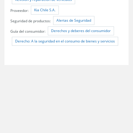
Kia Chile S.A.
Proveedor:
Alertas de Seguridad
Seguridad de productos:
Derechos y deberes del consumidor
Guía del consumidor:
Derecho: A la seguridad en el consumo de bienes y servicios