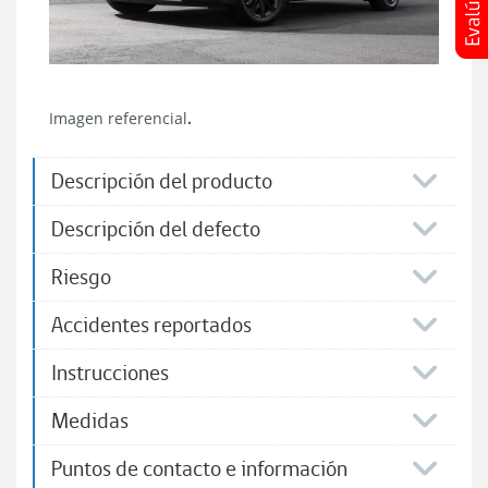
Imagen referencial
.
Descripción del producto
​Descripción del defecto
Riesgo
Accidentes reportados
Instrucciones
Medidas
Puntos de contacto e información