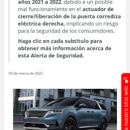
años 2021 a 2022
, debido a un posible
mal funcionamiento en el
actuador de
cierre/liberación de la puerta corrediza
eléctrica derecha,
implicando un riesgo
para la seguridad de los consumidores.
Haga clic en cada subtítulo para
obtener más información acerca de
esta Alerta de Seguridad.
03 de marzo de 2022