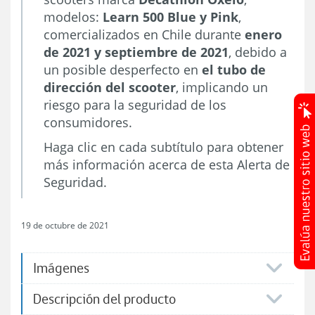
modelos:
Learn 500 Blue y Pink
,
comercializados en Chile durante
enero
de 2021 y septiembre de 2021
, debido a
un posible desperfecto en
el tubo de
dirección del scooter
, implicando un
riesgo para la seguridad de los
consumidores.
Haga clic en cada subtítulo para obtener
más información acerca de esta Alerta de
Seguridad.
19 de octubre de 2021
Imágenes
Descripción del producto