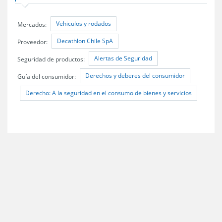
Vehiculos y rodados
Mercados:
Decathlon Chile SpA
Proveedor:
Alertas de Seguridad
Seguridad de productos:
Derechos y deberes del consumidor
Guía del consumidor:
Derecho: A la seguridad en el consumo de bienes y servicios