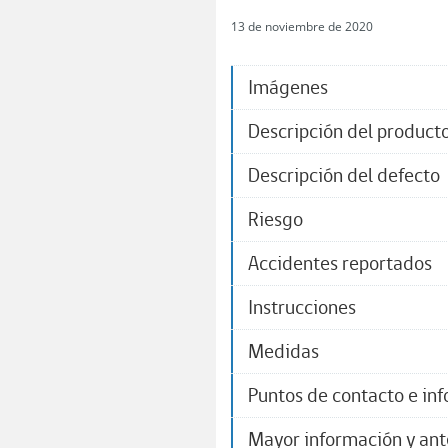
13 de noviembre de 2020
Imágenes
Descripción del product
Descripción del defecto
Riesgo
Accidentes reportados
Instrucciones
Medidas
Puntos de contacto e in
Mayor información y an