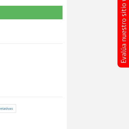
retativas