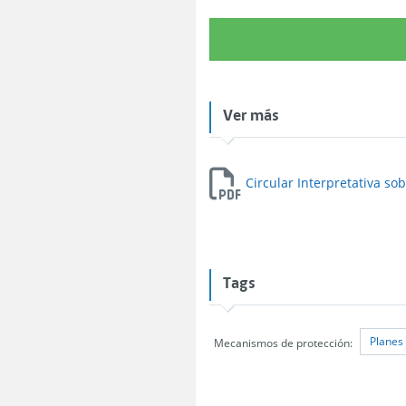
Ver más
Circular Interpretativa s
Tags
Planes
Mecanismos de protección: