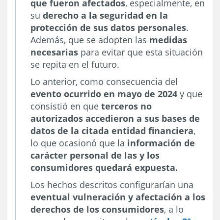
que fueron afectados
, especialmente, en
su
derecho a la seguridad en la
protección de sus datos personales
.
Además, que se adopten las
medidas
necesarias
para evitar que esta situación
se repita en el futuro.
Lo anterior, como consecuencia del
evento ocurrido en mayo de 2024
y que
consistió en que
terceros no
autorizados accedieron a sus bases de
datos de la citada entidad financiera
,
lo que ocasionó que la
información de
carácter personal de las y los
consumidores quedará expuesta.
Los hechos descritos configurarían una
eventual vulneración y afectación a los
derechos de los consumidores
, a lo