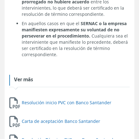
prorrogado no hubiere acuerdo
entre los
intervinientes, lo que deberá ser certificado en la
resolución de término correspondiente.
En aquellos casos en que el
SERNAC o la empresa
manifiesten expresamente su voluntad de no
perseverar en el procedimiento.
Cualquiera sea el
interviniente que manifieste lo precedente, deberá
ser certificado en la resolución de término
correspondiente.
Ver más
Resolución inicio PVC con Banco Santander
Carta de aceptación Banco Santander