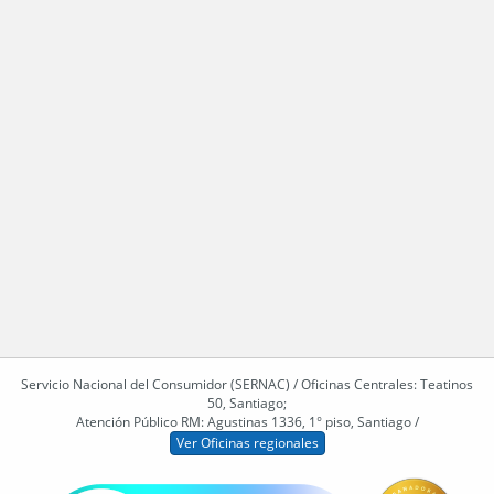
Servicio Nacional del Consumidor (SERNAC) / Oficinas Centrales: Teatinos
50, Santiago;
Atención Público RM: Agustinas 1336, 1° piso, Santiago /
Ver Oficinas regionales