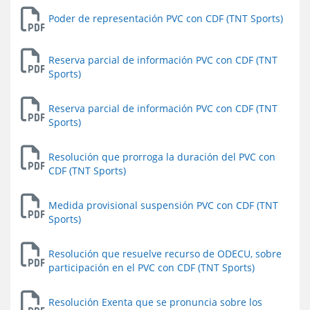
Poder de representación PVC con CDF (TNT Sports)
Reserva parcial de información PVC con CDF (TNT
Sports)
Reserva parcial de información PVC con CDF (TNT
Sports)
Resolución que prorroga la duración del PVC con
CDF (TNT Sports)
Medida provisional suspensión PVC con CDF (TNT
Sports)
Resolución que resuelve recurso de ODECU, sobre
participación en el PVC con CDF (TNT Sports)
Resolución Exenta que se pronuncia sobre los