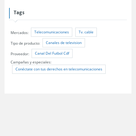
Tags
Telecomunicaciones
Tv. cable
Mercados:
Canales de television
Tipo de producto:
Canal Del Futbol Cdf
Proveedor:
Campañas y especiales:
Conéctate con tus derechos en telecomunicaciones