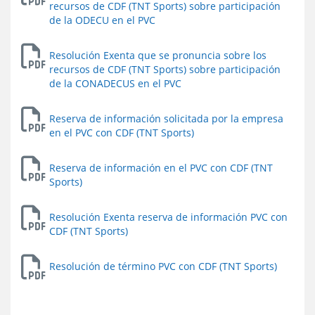
recursos de CDF (TNT Sports) sobre participación
de la ODECU en el PVC
Resolución Exenta que se pronuncia sobre los
recursos de CDF (TNT Sports) sobre participación
de la CONADECUS en el PVC
Reserva de información solicitada por la empresa
en el PVC con CDF (TNT Sports)
Reserva de información en el PVC con CDF (TNT
Sports)
Resolución Exenta reserva de información PVC con
CDF (TNT Sports)
Resolución de término PVC con CDF (TNT Sports)