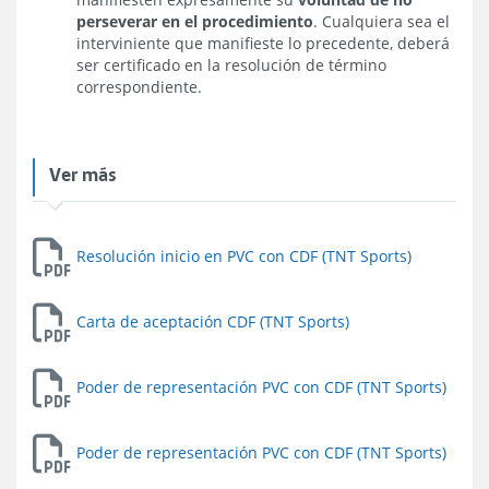
perseverar en el procedimiento
. Cualquiera sea el
interviniente que manifieste lo precedente, deberá
ser certificado en la resolución de término
correspondiente.
Ver más
Resolución inicio en PVC con CDF (TNT Sports)
Carta de aceptación CDF (TNT Sports)
Poder de representación PVC con CDF (TNT Sports)
Poder de representación PVC con CDF (TNT Sports)