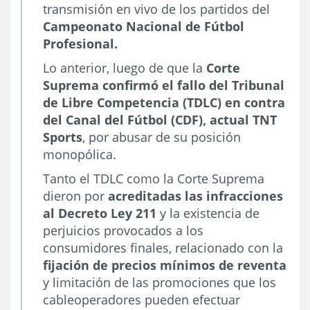
transmisión en vivo de los partidos del
Campeonato Nacional de Fútbol
Profesional.
Lo anterior, luego de que la
Corte
Suprema confirmó el fallo del Tribunal
de Libre Competencia (TDLC) en contra
del Canal del Fútbol (CDF), actual TNT
Sports
, por abusar de su posición
monopólica.
Tanto el TDLC como la Corte Suprema
dieron por
acreditadas las infracciones
al Decreto Ley 211
y la existencia de
perjuicios provocados a los
consumidores finales, relacionado con la
fijación de precios mínimos de reventa
y limitación de las promociones que los
cableoperadores pueden efectuar