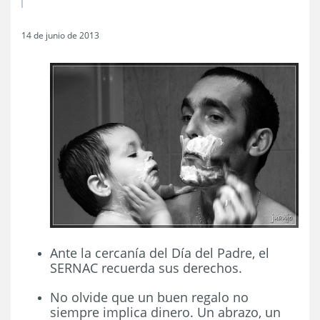
14 de junio de 2013
Ante la cercanía del Día del Padre, el
SERNAC recuerda sus derechos.
No olvide que un buen regalo no
siempre implica dinero. Un abrazo, un