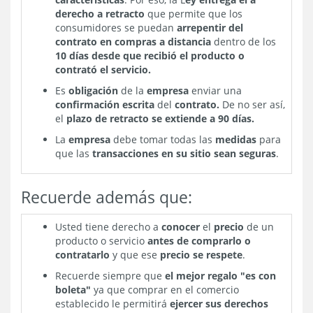
derecho a retracto
que permite que los
consumidores se puedan
arrepentir del
contrato en compras a distancia
dentro de los
10 días desde que recibió el producto o
contrató el servicio.
Es
obligación
de la
empresa
enviar una
confirmación escrita
del
contrato.
De no ser así,
el
plazo de retracto se extiende a 90 días.
La
empresa
debe tomar todas las
medidas
para
que las
transacciones en su sitio sean seguras
.
Recuerde además que:
Usted tiene derecho a
conocer
el
precio
de un
producto o servicio
antes de comprarlo o
contratarlo
y que ese
precio se respete
.
Recuerde siempre que
el mejor regalo "es con
boleta"
ya que comprar en el comercio
establecido le permitirá
ejercer sus derechos