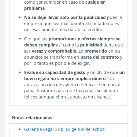
como consumidor en caso de
cualquier
problema
.
No se deje llevar sólo por la publicidad
pues la
empresa que sea más barata al contado no es
necesariamente más barata al crédito.
Ojo que las
promociones y ofertas siempre se
deben cumplir
así como la
publicidad
tiene que
ser
veraz y comprobable
. Lo
prometido
en los
anuncios se transforma en
parte del contrato
y
por lo tanto es posible de exigir.
Evalúe su capacidad de gasto
y no olvide que
un
buen regalo no siempre implica dinero
. Un
abrazo, un rico desayuno o dedicarle tiempo al
papá, bastarán para que los papás se sientan
felices aunque el presupuesto no alcance.
Notas relacionadas
Garantía Legal 3x3: ¡Exige tus derechos!