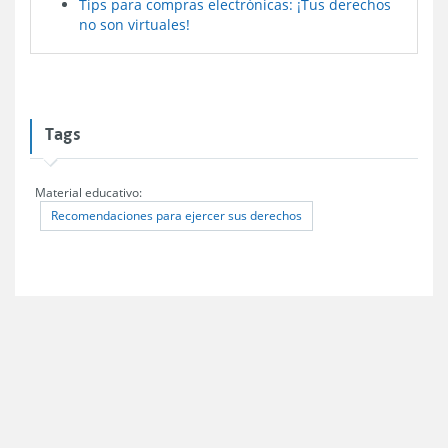
Tips para compras electrónicas: ¡Tus derechos
no son virtuales!
Tags
Material educativo:
Recomendaciones para ejercer sus derechos