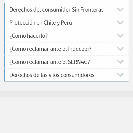
Derechos del consumidor Sin Fronteras
Protección en Chile y Perú
¿Cómo hacerlo?
¿Cómo reclamar ante el Indecopi?
¿Cómo reclamar ante el SERNAC?
Derechos de las y los consumidores