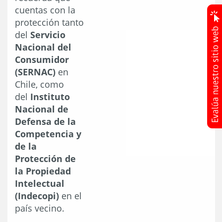
cuentas con la
protección tanto
del
Servicio
Nacional del
Consumidor
(SERNAC)
en
Chile, como
del
Instituto
Nacional de
Defensa de la
Competencia y
de la
Protección de
la Propiedad
Intelectual
(Indecopi)
en el
país vecino.