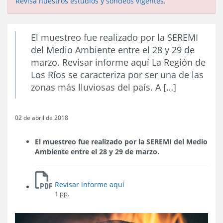
Revisa nuestros estudios y sondeos vigentes.
El muestreo fue realizado por la SEREMI
del Medio Ambiente entre el 28 y 29 de
marzo. Revisar informe aquí La Región de
Los Ríos se caracteriza por ser una de las
zonas más lluviosas del país. A […]
02 de abril de 2018
El muestreo fue realizado por la SEREMI del Medio
Ambiente entre el 28 y 29 de marzo.
Revisar informe aquí
1 pp.