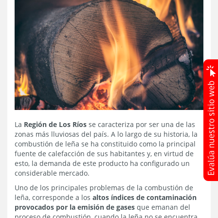
La
Región de Los Ríos
se caracteriza por ser una de las
zonas más lluviosas del país. A lo largo de su historia, la
combustión de leña se ha constituido como la principal
fuente de calefacción de sus habitantes y, en virtud de
esto, la demanda de este producto ha configurado un
considerable mercado.
Uno de los principales problemas de la combustión de
leña, corresponde a los
altos índices de contaminación
provocados por la emisión de gases
que emanan del
proceso de combustión, cuando la leña no se encuentra