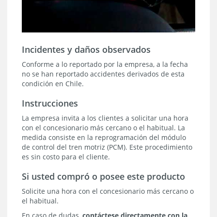
Incidentes y daños observados
Conforme a lo reportado por la empresa, a la fecha
no se han reportado accidentes derivados de esta
condición en Chile.
Instrucciones
La empresa invita a los clientes a solicitar una hora
con el concesionario más cercano o el habitual. La
medida consiste en la reprogramación del módulo
de control del tren motriz (PCM). Este procedimiento
es sin costo para el cliente.
Si usted compró o posee este producto
Solicite una hora con el concesionario más cercano o
el habitual.
En caso de dudas,
contáctese directamente con la