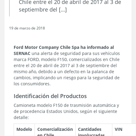
Chile entre el 20 de abril de 2017 al 3 de
septiembre del […]
19 de marzo de 2018
Ford Motor Company Chile Spa
ha informado al
SERNAC
una alerta de seguridad para sus vehículos
marca FORD, modelo F150, comercializados en Chile
entre el 20 de abril de 2017 al 3 de septiembre del
mismo año, debido a un defecto en la palanca de
cambios, implicando un riesgo para la seguridad de
los consumidores.
Identificación del Productos
Camioneta modelo F150 de trasmisión automática y
de procedencia Estados Unidos, según el siguiente
detalle:
Modelo
Comercialización
Cantidades
VIN
en Chile
involucradas