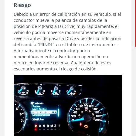
Riesgo
Debido a un error de calibración en su vehículo, si el
conductor mueve la palanca de cambios de la
posición de P (Park) a D (Drive) muy rápidamente, el
vehículo podría moverse momentáneamente en
reversa antes de pasar a Drive y perder la indicación
del cambio "PRNDL" en el tablero de instrumentos.
Alternativamente el conductor podría
momentáneamente advertir una operación en
neutro en lugar de reversa. Cualquiera de estos
escenarios aumenta el riesgo de colisión.