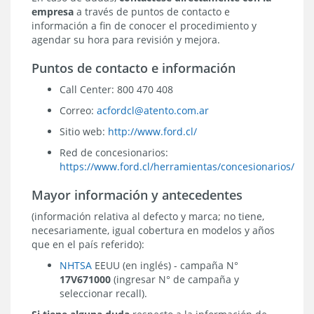
empresa
a través de puntos de contacto e
información a fin de conocer el procedimiento y
agendar su hora para revisión y mejora.
Puntos de contacto e información
Call Center: 800 470 408
Correo:
acfordcl@atento.com.ar
Sitio web:
http://www.ford.cl/
Red de concesionarios:
https://www.ford.cl/herramientas/concesionarios/
Mayor información y antecedentes
(información relativa al defecto y marca; no tiene,
necesariamente, igual cobertura en modelos y años
que en el país referido):
NHTSA
EEUU (en inglés) - campaña N°
17V671000
(ingresar N° de campaña y
seleccionar recall).