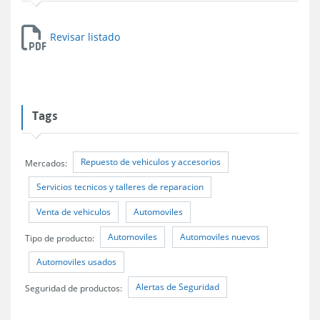
Revisar listado
Tags
Repuesto de vehiculos y accesorios
Mercados:
Servicios tecnicos y talleres de reparacion
Venta de vehiculos
Automoviles
Automoviles
Automoviles nuevos
Tipo de producto:
Automoviles usados
Alertas de Seguridad
Seguridad de productos: