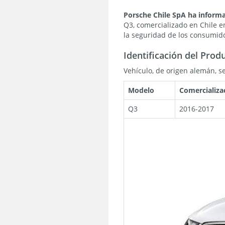
Porsche Chile SpA
ha inform
Q3, comercializado en Chile e
la seguridad de los consumid
Identificación del Prod
Vehículo, de origen alemán, se
Modelo
Comercializa
Q3
2016-2017