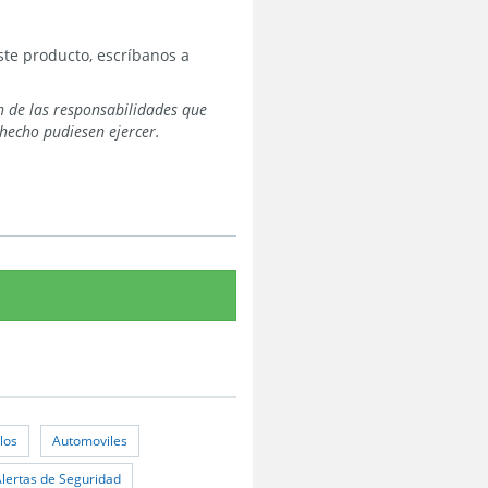
te producto, escríbanos a
n de las responsabilidades que
hecho pudiesen ejercer.
los
Automoviles
Alertas de Seguridad