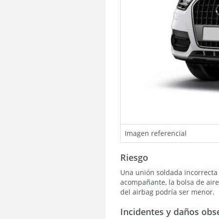
Imagen referencial
Riesgo
Una unión soldada incorrecta 
acompañante, la bolsa de aire
del airbag podría ser menor.
Incidentes y daños obs