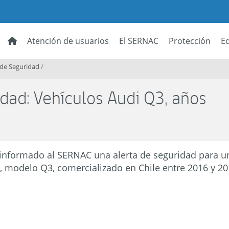
Atención de usuarios
El SERNAC
Protección
E
 de Seguridad
/
dad: Vehículos Audi Q3, años
 informado al SERNAC una alerta de seguridad para u
 modelo Q3, comercializado en Chile entre 2016 y 20