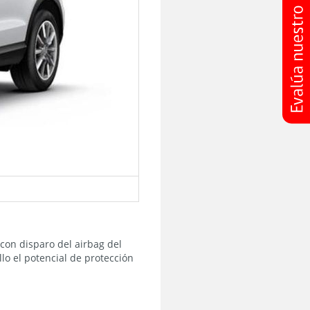
con disparo del airbag del
lo el potencial de protección