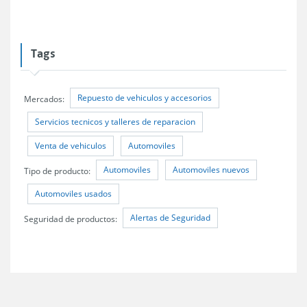
Tags
Repuesto de vehiculos y accesorios
Mercados:
Servicios tecnicos y talleres de reparacion
Venta de vehiculos
Automoviles
Automoviles
Automoviles nuevos
Tipo de producto:
Automoviles usados
Alertas de Seguridad
Seguridad de productos: