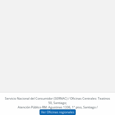
Servicio Nacional del Consumidor (SERNAC) / Oficinas Centrales: Teatinos
50, Santiago;
Atención Público RM: Agustinas 1336, 1° piso, Santiago /
Ver Oficinas regionales