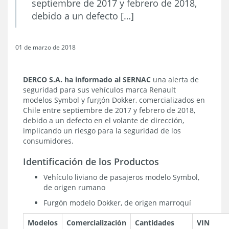
septiembre de 2017 y febrero de 2018,
debido a un defecto […]
01 de marzo de 2018
DERCO S.A.
ha informado al SERNAC
una alerta de
seguridad para sus vehículos marca Renault
modelos Symbol y furgón Dokker, comercializados en
Chile entre septiembre de 2017 y febrero de 2018,
debido a un defecto en el volante de dirección,
implicando un riesgo para la seguridad de los
consumidores.
Identificación de los Productos
Vehículo liviano de pasajeros modelo Symbol,
de origen rumano
Furgón modelo Dokker, de origen marroquí
Modelos
Comercialización
Cantidades
VIN