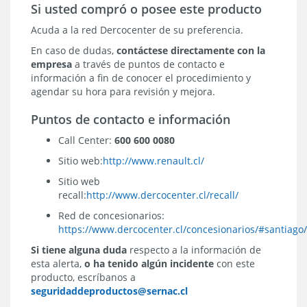
Si usted compró o posee este producto
Acuda a la red Dercocenter de su preferencia.
En caso de dudas,
contáctese directamente con la
empresa
a través de puntos de contacto e
información a fin de conocer el procedimiento y
agendar su hora para revisión y mejora.
Puntos de contacto e información
Call Center:
600 600 0080
Sitio web:
http://www.renault.cl/
Sitio web
recall:
http://www.dercocenter.cl/recall/
Red de concesionarios:
https://www.dercocenter.cl/concesionarios/#santiago
Si tiene alguna duda
respecto a la información de
esta alerta,
o ha tenido algún incidente
con este
producto, escríbanos a
seguridaddeproductos@sernac.cl