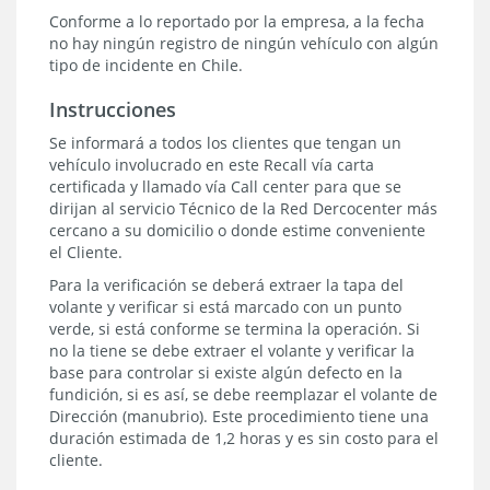
Conforme a lo reportado por la empresa, a la fecha
no hay ningún registro de ningún vehículo con algún
tipo de incidente en Chile.
Instrucciones
Se informará a todos los clientes que tengan un
vehículo involucrado en este Recall vía carta
certificada y llamado vía Call center para que se
dirijan al servicio Técnico de la Red Dercocenter más
cercano a su domicilio o donde estime conveniente
el Cliente.
Para la verificación se deberá extraer la tapa del
volante y verificar si está marcado con un punto
verde, si está conforme se termina la operación. Si
no la tiene se debe extraer el volante y verificar la
base para controlar si existe algún defecto en la
fundición, si es así, se debe reemplazar el volante de
Dirección (manubrio). Este procedimiento tiene una
duración estimada de 1,2 horas y es sin costo para el
cliente.