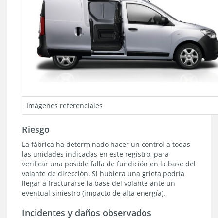
Imágenes referenciales
Riesgo
La fábrica ha determinado hacer un control a todas
las unidades indicadas en este registro, para
verificar una posible falla de fundición en la base del
volante de dirección. Si hubiera una grieta podría
llegar a fracturarse la base del volante ante un
eventual siniestro (impacto de alta energía).
Incidentes y daños observados