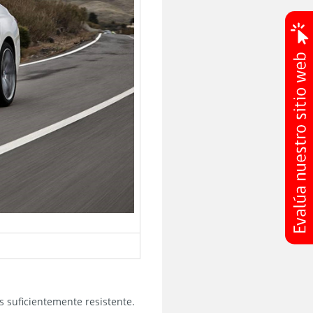
s suficientemente resistente.