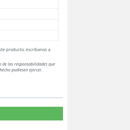
te producto, escríbanos a
n de las responsabilidades que
hecho pudiesen ejercer.