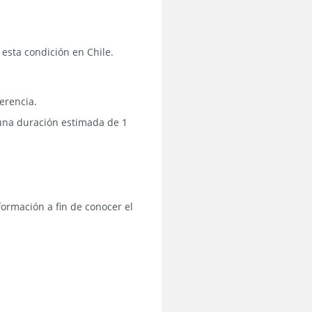
esta condición en Chile.
erencia.
 una duración estimada de 1
formación a fin de conocer el