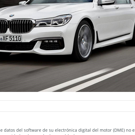
e datos del software de su electrónica digital del motor (DME) no e