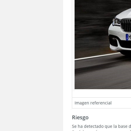
Imagen referencial
Riesgo
Se ha detectado que la base d