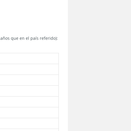
años que en el país referido):