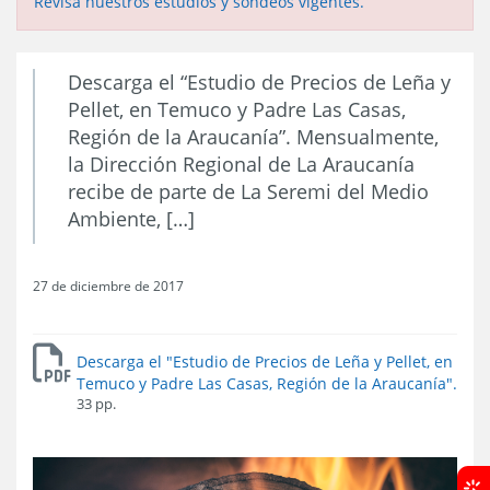
Revisa nuestros estudios y sondeos vigentes.
Descarga el “Estudio de Precios de Leña y
Pellet, en Temuco y Padre Las Casas,
Región de la Araucanía”. Mensualmente,
la Dirección Regional de La Araucanía
recibe de parte de La Seremi del Medio
Ambiente, […]
27 de diciembre de 2017
Descarga el "Estudio de Precios de Leña y Pellet, en
Temuco y Padre Las Casas, Región de la Araucanía".
33 pp.