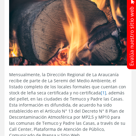
Mensualmente, la Dirección Regional de La Araucanía
recibe de parte de La Seremi del Medio Ambiente, el
listado completo de los locales formales que cuentan con
stock de leña seca certificada y no certificada
[1]
, además
del pellet, en las ciudades de Temuco y Padre las Casas.
Esta información es difundida, de acuerdo ha sido
establecido en el Artículo N° 13 del Decreto N° 8 Plan de
Descontaminación Atmosférica por MP2,5 y MP10 para
las comunas de Temuco y Padre las Casas, a través de su
Call Center, Plataforma de Atención de Público,
Comunicado de Prensa y Sitio Web.