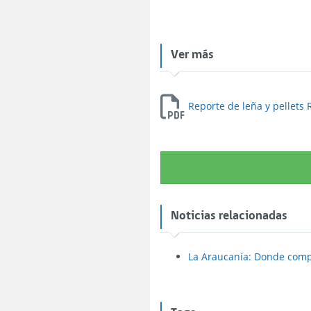
Ver más
Reporte de leña y pellets
Noticias relacionadas
La Araucanía: Donde comp