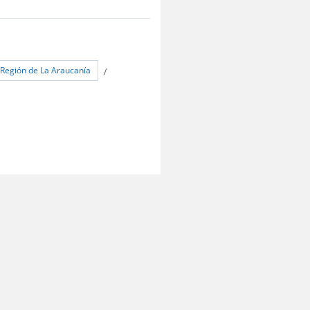
Región de La Araucanía
/