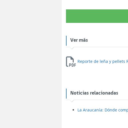
Ver más
Reporte de leña y pellets
Noticias relacionadas
La Araucanía: Dónde comp