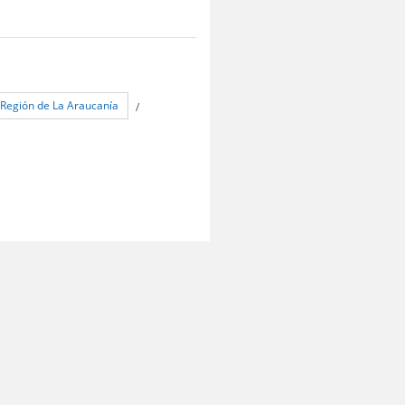
Región de La Araucanía
/