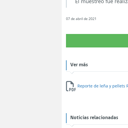
El muestreo fue reali
07 de abril de 2021
Ver más
Reporte de leña y pellets 
Noticias relacionadas