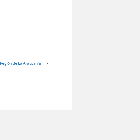
Región de La Araucanía
/