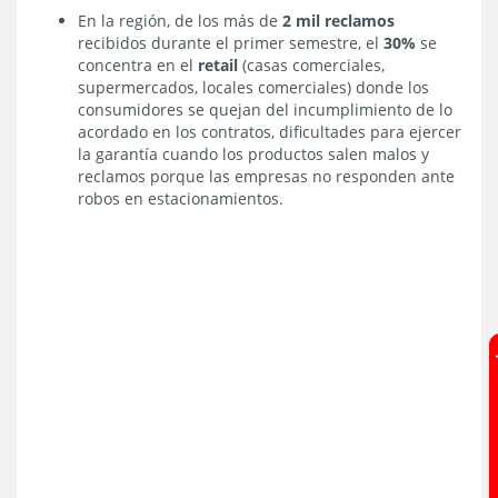
En la región, de los más de
2 mil reclamos
recibidos durante el primer semestre, el
30%
se
concentra en el
retail
(casas comerciales,
supermercados, locales comerciales) donde los
consumidores se quejan del incumplimiento de lo
acordado en los contratos, dificultades para ejercer
la garantía cuando los productos salen malos y
reclamos porque las empresas no responden ante
robos en estacionamientos.