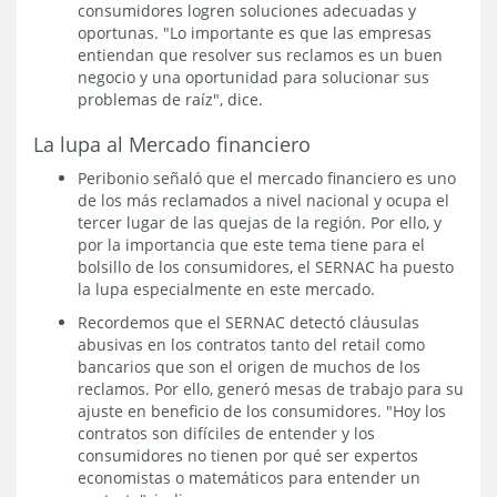
consumidores logren soluciones adecuadas y
oportunas. "Lo importante es que las empresas
entiendan que resolver sus reclamos es un buen
negocio y una oportunidad para solucionar sus
problemas de raíz", dice.
La lupa al Mercado financiero
Peribonio señaló que el mercado financiero es uno
de los más reclamados a nivel nacional y ocupa el
tercer lugar de las quejas de la región. Por ello, y
por la importancia que este tema tiene para el
bolsillo de los consumidores, el SERNAC ha puesto
la lupa especialmente en este mercado.
Recordemos que el SERNAC detectó cláusulas
abusivas en los contratos tanto del retail como
bancarios que son el origen de muchos de los
reclamos. Por ello, generó mesas de trabajo para su
ajuste en beneficio de los consumidores. "Hoy los
contratos son difíciles de entender y los
consumidores no tienen por qué ser expertos
economistas o matemáticos para entender un