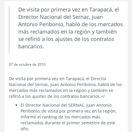
De visita por primera vez en Tarapacá, el
Director Nacional del Sernac, Juan
Antonio Peribonio, habló de los mercados
más reclamados en la región y también
se refirió a los ajustes de los contratos
bancarios.
07 de octubre de 2010
De visita por primera vez en Tarapacá, el Director
Nacional del Sernac, Juan Antonio Peribonio, habló de los
mercados más reclamados en la región y también se
refirió a los ajustes de los contratos bancarios.</
El Director Nacional del SERNAC, Juan Antonio
Peribonio, de visita por primera vez en la región,
informó el ranking de los mercados más
reclamados durante el primer semestre de este
año.