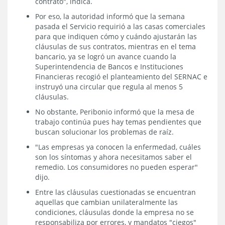
contrato", indica.
Por eso, la autoridad informó que la semana
pasada el Servicio requirió a las casas comerciales
para que indiquen cómo y cuándo ajustarán las
cláusulas de sus contratos, mientras en el tema
bancario, ya se logró un avance cuando la
Superintendencia de Bancos e Instituciones
Financieras recogió el planteamiento del SERNAC e
instruyó una circular que regula al menos 5
cláusulas.
No obstante, Peribonio informó que la mesa de
trabajo continúa pues hay temas pendientes que
buscan solucionar los problemas de raíz.
"Las empresas ya conocen la enfermedad, cuáles
son los síntomas y ahora necesitamos saber el
remedio. Los consumidores no pueden esperar"
dijo.
Entre las cláusulas cuestionadas se encuentran
aquellas que cambian unilateralmente las
condiciones, cláusulas donde la empresa no se
responsabiliza por errores, y mandatos "ciegos"