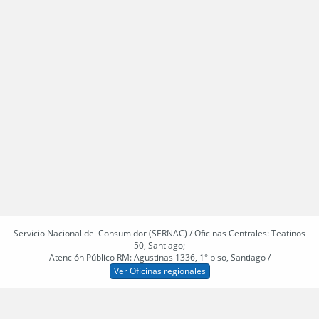
Servicio Nacional del Consumidor (SERNAC) / Oficinas Centrales: Teatinos
50, Santiago;
Atención Público RM: Agustinas 1336, 1° piso, Santiago /
Ver Oficinas regionales