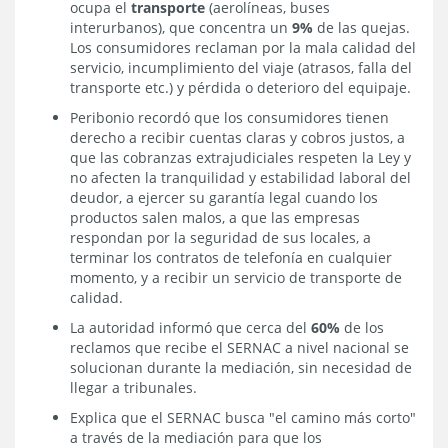
ocupa el
transporte
(aerolíneas, buses
interurbanos), que concentra un
9%
de las quejas.
Los consumidores reclaman por la mala calidad del
servicio, incumplimiento del viaje (atrasos, falla del
transporte etc.) y pérdida o deterioro del equipaje.
Peribonio recordó que los consumidores tienen
derecho a recibir cuentas claras y cobros justos, a
que las cobranzas extrajudiciales respeten la Ley y
no afecten la tranquilidad y estabilidad laboral del
deudor, a ejercer su garantía legal cuando los
productos salen malos, a que las empresas
respondan por la seguridad de sus locales, a
terminar los contratos de telefonía en cualquier
momento, y a recibir un servicio de transporte de
calidad.
La autoridad informó que cerca del
60%
de los
reclamos que recibe el SERNAC a nivel nacional se
solucionan durante la mediación, sin necesidad de
llegar a tribunales.
Explica que el SERNAC busca "el camino más corto"
a través de la mediación para que los