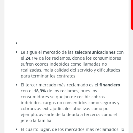
Le sigue el mercado de las
telecomunicaciones
con
el
24,1%
de los reclamos, donde los consumidores
sufren cobros indebidos como llamadas no
realizadas, mala calidad del servicio y dificultades
para terminar los contratos.
El tercer mercado más reclamado es el
financiero
con el
18,3%
de los reclamos, pues los
consumidores se quejan de recibir cobros
indebidos, cargos no consentidos como seguros y
cobranzas extrajudiciales abusivas como por
ejemplo, avisarle de la deuda a terceros como el
jefe o la familia.
El cuarto lugar, de los mercados más reclamados, lo