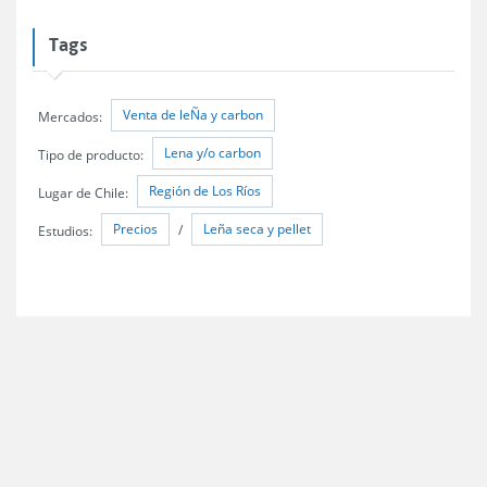
Tags
Venta de leÑa y carbon
Mercados:
Lena y/o carbon
Tipo de producto:
Región de Los Ríos
Lugar de Chile:
Precios
Leña seca y pellet
Estudios:
/