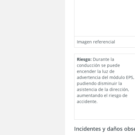
Imagen referencial
Riesgo:
Durante la
conducción se puede
encender la luz de
advertencia del módulo EPS,
pudiendo disminuir la
asistencia de la dirección,
aumentando el riesgo de
accidente.
Incidentes y daños obs