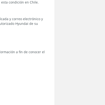
 esta condición en Chile.
icada y correo electrónico y
 autorizado Hyundai de su
formación a fin de conocer el