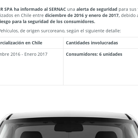
R SPA
ha informado al SERNAC
una
alerta de seguridad
para sus 
lizados en Chile entre
diciembre de 2016 y enero de 2017,
debido a
riesgo para la seguridad de los consumidores.
ehículos, de origen surcoreano, según el siguiente detalle:
cialización en Chile
Cantidades involucradas
mbre 2016 - Enero 2017
Consumidores: 6 unidades