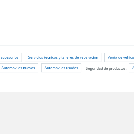
 accesorios
Servicios tecnicos y talleres de reparacion
Venta de vehicu
Automoviles nuevos
Automoviles usados
Seguridad de productos: