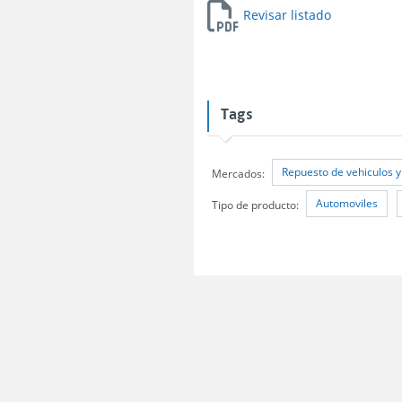
Revisar listado
Tags
Repuesto de vehiculos y
Mercados:
Automoviles
Tipo de producto: