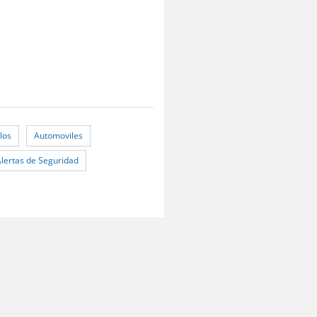
los
Automoviles
Alertas de Seguridad