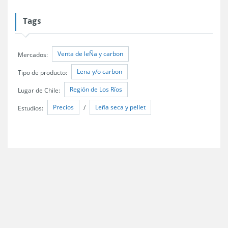
Tags
Venta de leÑa y carbon
Mercados:
Lena y/o carbon
Tipo de producto:
Región de Los Ríos
Lugar de Chile:
Precios
Leña seca y pellet
Estudios:
/