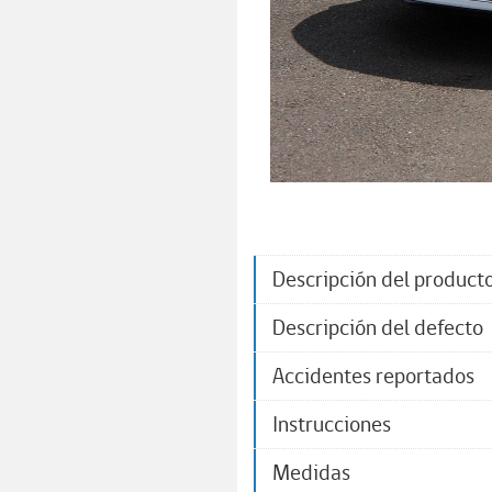
Descripción del product
Descripción del defecto
Accidentes reportados
Instrucciones
Medidas