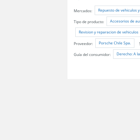
Repuesto de vehiculos y
Mercados:
Accesorios de au
Tipo de producto:
Revision y reparacion de vehiculos
Porsche Chile Spa.
Proveedor:
Derecho: A la
Guía del consumidor: