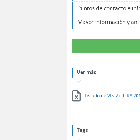
Puntos de contacto e in
Mayor información y an
Ver más
Listado de VIN Audi R8 20
Tags