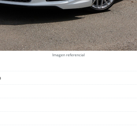
Imagen referencial
o