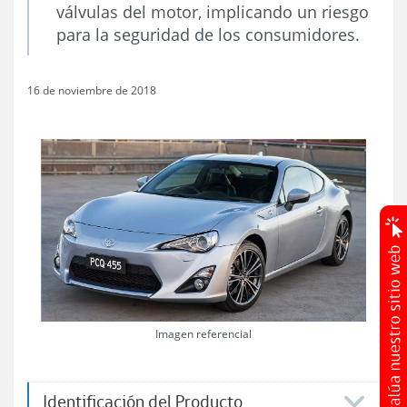
válvulas del motor, implicando un riesgo
para la seguridad de los consumidores.
16 de noviembre de 2018
Imagen referencial
Identificación del Producto