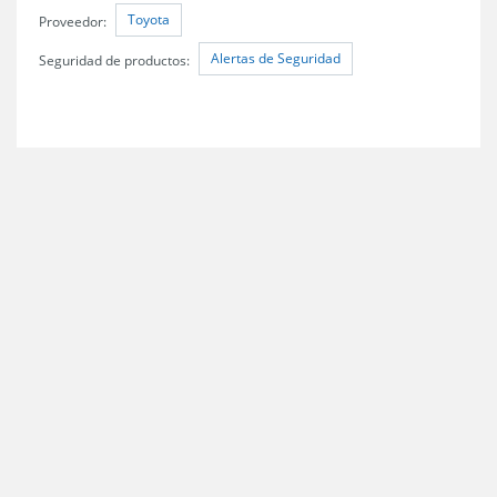
Toyota
Proveedor:
Alertas de Seguridad
Seguridad de productos: