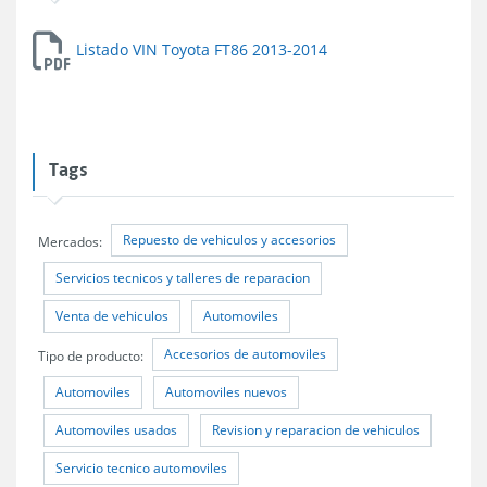
Listado VIN Toyota FT86 2013-2014
Tags
Repuesto de vehiculos y accesorios
Mercados:
Servicios tecnicos y talleres de reparacion
Venta de vehiculos
Automoviles
Accesorios de automoviles
Tipo de producto:
Automoviles
Automoviles nuevos
Automoviles usados
Revision y reparacion de vehiculos
Servicio tecnico automoviles