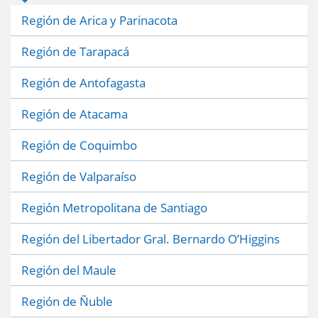
Región de Arica y Parinacota
Región de Tarapacá
Región de Antofagasta
Región de Atacama
Región de Coquimbo
Región de Valparaíso
Región Metropolitana de Santiago
Región del Libertador Gral. Bernardo O’Higgins
Región del Maule
Región de Ñuble