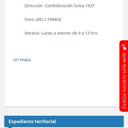
Dirección: Confederación Suiza 1037
Fono: (45) 2 598454
Horario: Lunes a viernes de 9 a 13 hrs.
Url mapa
Expediente territorial