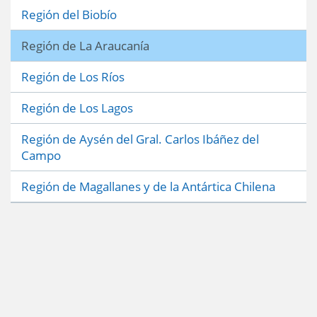
Región del Biobío
Región de La Araucanía
Región de Los Ríos
Región de Los Lagos
Región de Aysén del Gral. Carlos Ibáñez del
Campo
Región de Magallanes y de la Antártica Chilena